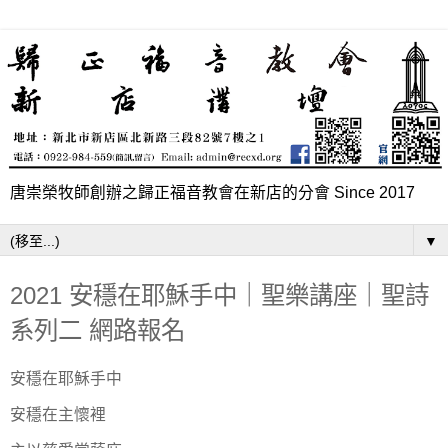
唐崇榮牧師創辦之歸正福音教會在新店的分會 Since 2017
▼
2021 安穩在耶穌手中｜聖樂講座｜聖詩
系列二 網路報名
安穩在耶穌手中
安穩在主懷裡